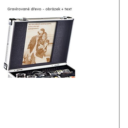
Gravírované dřevo - obrázek + text