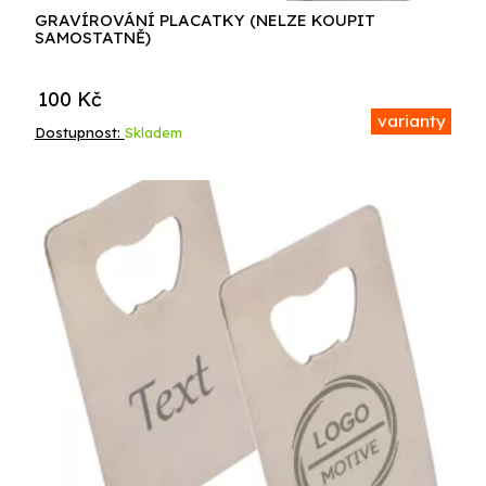
GRAVÍROVÁNÍ PLACATKY (NELZE KOUPIT
SAMOSTATNĚ)
100
Kč
varianty
Dostupnost:
Skladem