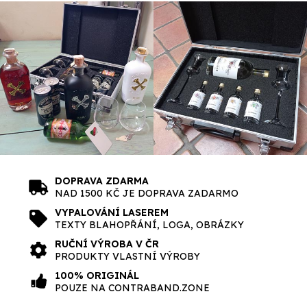
DOPRAVA ZDARMA
NAD 1500 KČ JE DOPRAVA ZADARMO
VYPALOVÁNÍ LASEREM
TEXTY BLAHOPŘÁNÍ, LOGA, OBRÁZKY
RUČNÍ VÝROBA V ČR
PRODUKTY VLASTNÍ VÝROBY
100% ORIGINÁL
POUZE NA CONTRABAND.ZONE