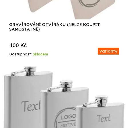
GRAVÍROVÁNÍ OTVÍRÁKU (NELZE KOUPIT
SAMOSTATNĚ)
100
Kč
varianty
Dostupnost:
Skladem