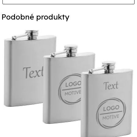
Podobné produkty